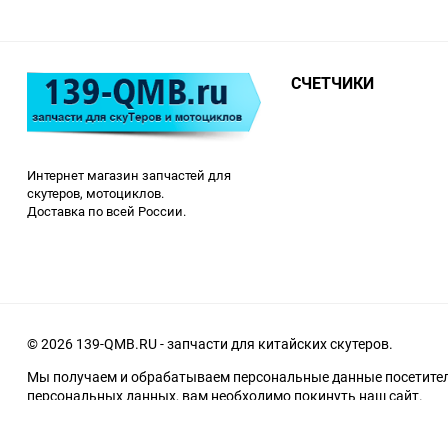
СЧЕТЧИКИ
Интернет магазин запчастей для
скутеров, мотоциклов.
Доставка по всей России.
© 2026 139-QMB.RU - запчасти для китайских скутеров.
Мы получаем и обрабатываем персональные данные посетителе
персональных данных, вам необходимо покинуть наш сайт.