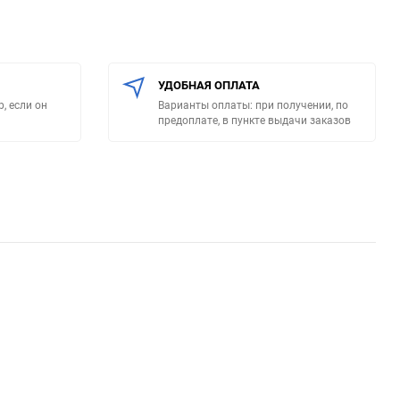
УДОБНАЯ ОПЛАТА
, если он
Варианты оплаты: при получении, по
предоплате, в пункте выдачи заказов