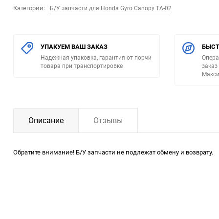
Категории:
Б/У запчасти для Honda Gyro Canopy TA-02
УПАКУЕМ ВАШ ЗАКАЗ
БЫСТ
Надежная упаковка, гарантия от порчи
Опера
товара при транспортировке
заказ
Макси
Описание
Отзывы
Обратите внимание! Б/У запчасти не подлежат обмену и возврату.