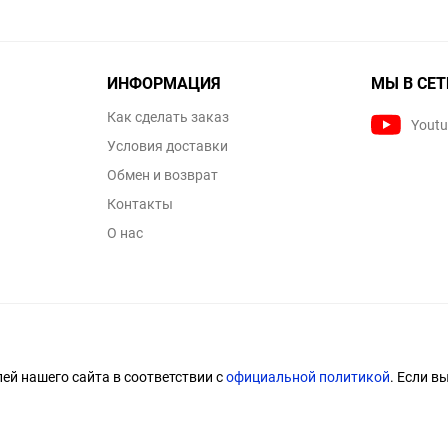
ИНФОРМАЦИЯ
МЫ В СЕТ
Как сделать заказ
Yout
Условия доставки
Обмен и возврат
Контакты
О нас
й нашего сайта в соответствии с
официальной политикой
. Если в