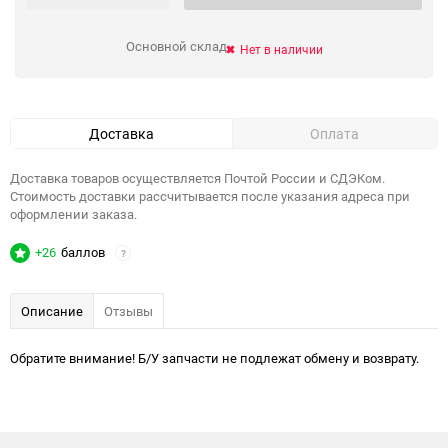
Основной склад
Нет в наличии
Доставка
Оплата
Доставка товаров осуществляется Почтой России и СДЭКом.
Стоимость доставки рассчитывается после указания адреса при
оформлении заказа.
+26
баллов
?
Описание
Отзывы
Обратите внимание! Б/У запчасти не подлежат обмену и возврату.