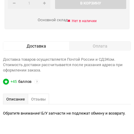
В КОРЗИНУ
Основной склад
Нет в наличии
Доставка
Оплата
Доставка товаров осуществляется Почтой России и СДЭКом.
Стоимость доставки рассчитывается после указания адреса при
оформлении заказа.
+45
баллов
?
Описание
Отзывы
Обратите внимание! Б/У запчасти не подлежат обмену и возврату.