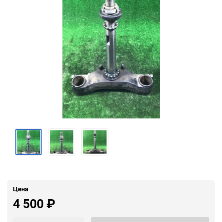
Цена
4 500
₽