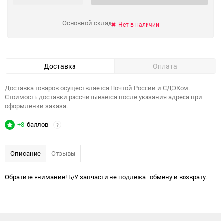
Основной склад
Нет в наличии
Доставка
Оплата
Доставка товаров осуществляется Почтой России и СДЭКом.
Стоимость доставки рассчитывается после указания адреса при
оформлении заказа.
+8
баллов
?
Описание
Отзывы
Обратите внимание! Б/У запчасти не подлежат обмену и возврату.