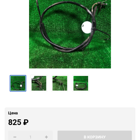
Цена
825
₽
В КОРЗИНУ