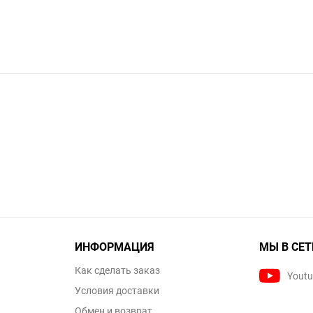
ИНФОРМАЦИЯ
МЫ В СЕТ
Как сделать заказ
Yout
Условия доставки
Обмен и возврат