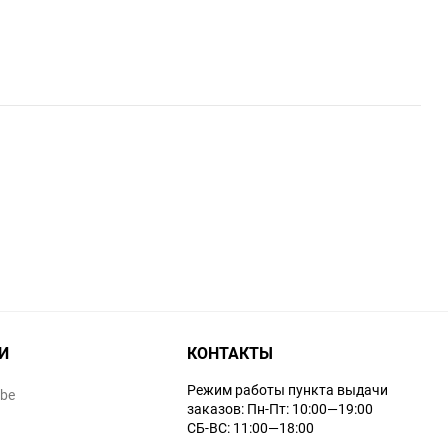
И
КОНТАКТЫ
Режим работы пункта выдачи
ube
заказов: Пн-Пт: 10:00—19:00
СБ-ВС: 11:00—18:00