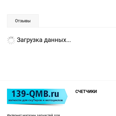
Отзывы
Загрузка данных...
СЧЕТЧИКИ
Интернет магазин запчастей для