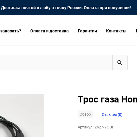
Доставка почтой в любую точку России. Оплата при получении!
 заказать?
Оплата и доставка
Гарантии
Контакты
Трос газа Ho
Обзор
Отзывы (0)
Артикул:
2427-YOBI