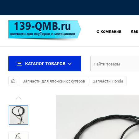
О компании
Как
КАТАЛОГ ТОВАРОВ
Запчасти для японских скутеров
Запчасти Honda