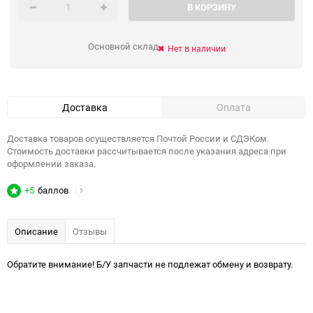
В КОРЗИНУ
Основной склад
Нет в наличии
Доставка
Оплата
Доставка товаров осуществляется Почтой России и СДЭКом.
Стоимость доставки рассчитывается после указания адреса при
оформлении заказа.
+5
баллов
?
Описание
Отзывы
Обратите внимание! Б/У запчасти не подлежат обмену и возврату.