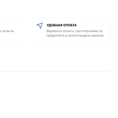
УДОБНАЯ ОПЛАТА
, если он
Варианты оплаты: при получении, по
предоплате, в пункте выдачи заказов