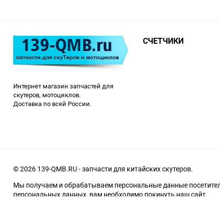
СЧЕТЧИКИ
Интернет магазин запчастей для
скутеров, мотоциклов.
Доставка по всей России.
© 2026 139-QMB.RU - запчасти для китайских скутеров.
Мы получаем и обрабатываем персональные данные посетителе
персональных данных, вам необходимо покинуть наш сайт.