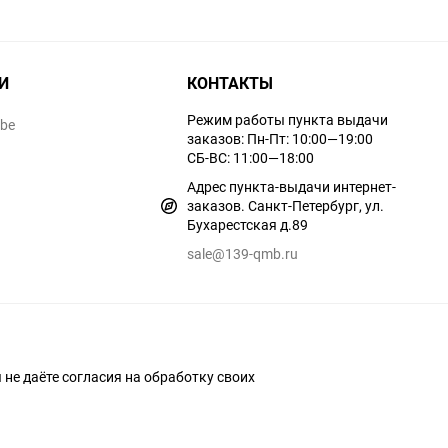
И
КОНТАКТЫ
Режим работы пункта выдачи
ube
заказов: Пн-Пт: 10:00—19:00
СБ-ВС: 11:00—18:00
Адрес пункта-выдачи интернет-
заказов. Санкт-Петербург, ул.
Бухарестская д.89
sale@139-qmb.ru
ы не даёте согласия на обработку своих