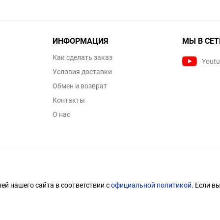
ИНФОРМАЦИЯ
МЫ В СЕТ
Как сделать заказ
Yout
Условия доставки
Обмен и возврат
Контакты
О нас
й нашего сайта в соответствии с
официальной политикой
. Если в