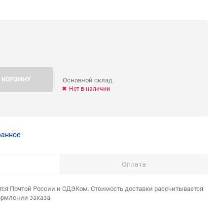
 КОРЗИНУ
Основной склад
Нет в наличии
ранное
Оплата
тся Почтой России и СДЭКом. Стоимость доставки рассчитывается
ормлении заказа.