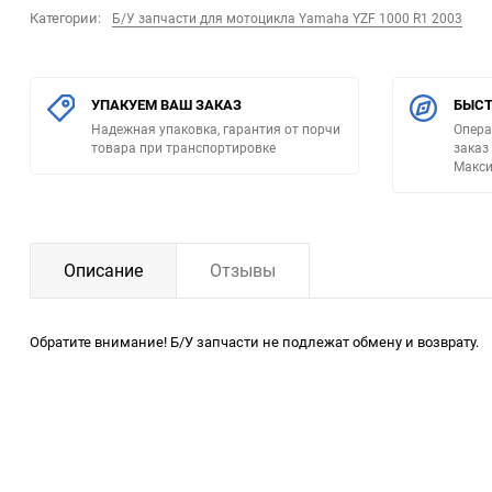
Категории:
Б/У запчасти для мотоцикла Yamaha YZF 1000 R1 2003
УПАКУЕМ ВАШ ЗАКАЗ
БЫСТ
Надежная упаковка, гарантия от порчи
Опера
товара при транспортировке
заказ
Макси
Описание
Отзывы
Обратите внимание! Б/У запчасти не подлежат обмену и возврату.