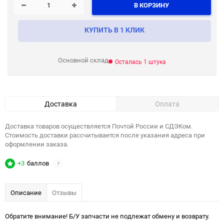
В КОРЗИНУ
КУПИТЬ В 1 КЛИК
Основной склад
Осталась 1 штука
Доставка
Оплата
Доставка товаров осуществляется Почтой России и СДЭКом.
Стоимость доставки рассчитывается после указания адреса при
оформлении заказа.
+3
баллов
?
Описание
Отзывы
Обратите внимание! Б/У запчасти не подлежат обмену и возврату.