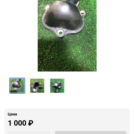
Цена
1 000
₽