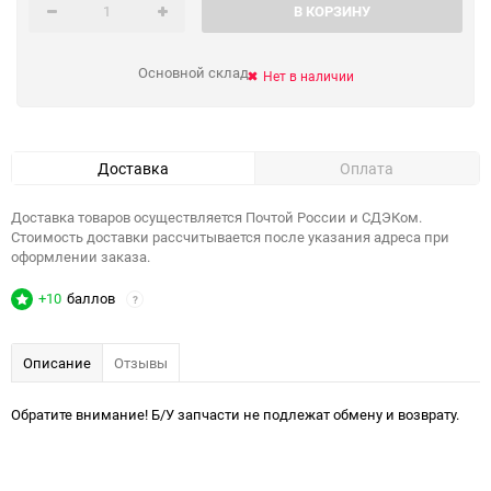
В КОРЗИНУ
Основной склад
Нет в наличии
Доставка
Оплата
Доставка товаров осуществляется Почтой России и СДЭКом.
Стоимость доставки рассчитывается после указания адреса при
оформлении заказа.
+10
баллов
?
Описание
Отзывы
Обратите внимание! Б/У запчасти не подлежат обмену и возврату.