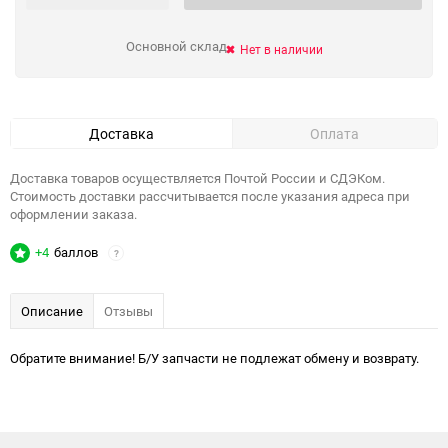
Основной склад
Нет в наличии
Доставка
Оплата
Доставка товаров осуществляется Почтой России и СДЭКом.
Стоимость доставки рассчитывается после указания адреса при
оформлении заказа.
+4
баллов
?
Описание
Отзывы
Обратите внимание! Б/У запчасти не подлежат обмену и возврату.