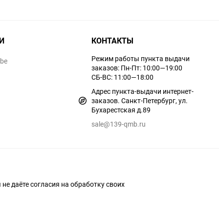
И
КОНТАКТЫ
Режим работы пункта выдачи
ube
заказов: Пн-Пт: 10:00—19:00
СБ-ВС: 11:00—18:00
Адрес пункта-выдачи интернет-
заказов. Санкт-Петербург, ул.
Бухарестская д.89
sale@139-qmb.ru
ы не даёте согласия на обработку своих