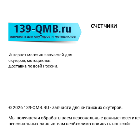
СЧЕТЧИКИ
Интернет магазин запчастей для
скутеров, мотоциклов.
Доставка по всей России.
© 2026 139-QMB.RU - запчасти для китайских скутеров.
Мы получаем и обрабатываем персональные данные посетителе
персональных данных, вам необходимо покинуть наш сайт.