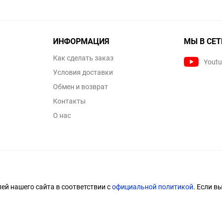
ИНФОРМАЦИЯ
МЫ В СЕТ
Как сделать заказ
Yout
Условия доставки
Обмен и возврат
Контакты
О нас
й нашего сайта в соответствии с
официальной политикой
. Если в