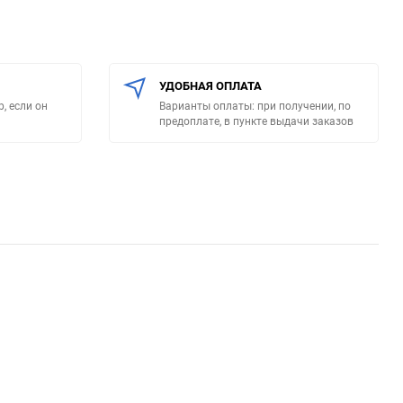
УДОБНАЯ ОПЛАТА
, если он
Варианты оплаты: при получении, по
предоплате, в пункте выдачи заказов