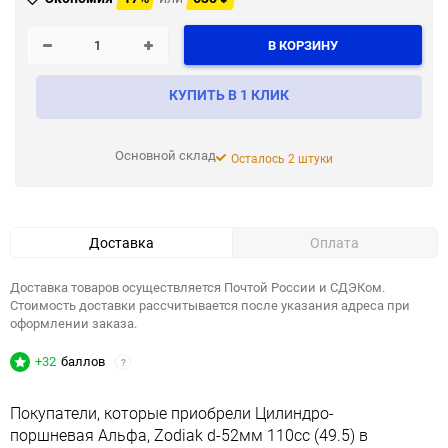
В КОРЗИНУ
КУПИТЬ В 1 КЛИК
Основной склад
Осталось 2 штуки
Доставка
Оплата
Доставка товаров осуществляется Почтой России и СДЭКом.
Стоимость доставки рассчитывается после указания адреса при
оформлении заказа.
+32
баллов
?
Покупатели, которые приобрели Цилиндро-
поршневая Альфа, Zodiak d-52мм 110cc (49.5) в