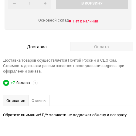
В КОРЗИНУ
Основной склад
Нет в наличии
Доставка
Оплата
Доставка товаров осуществляется Почтой России и СДЭКом.
Стоимость доставки рассчитывается после указания адреса при
оформлении заказа.
+7
баллов
?
Описание
Отзывы
Обратите внимание! Б/У запчасти не подлежат обмену и возврату.