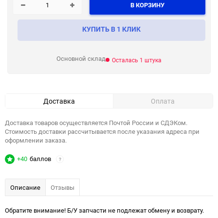
В КОРЗИНУ
КУПИТЬ В 1 КЛИК
Основной склад
Осталась 1 штука
Доставка
Оплата
Доставка товаров осуществляется Почтой России и СДЭКом.
Стоимость доставки рассчитывается после указания адреса при
оформлении заказа.
+40
баллов
?
Описание
Отзывы
Обратите внимание! Б/У запчасти не подлежат обмену и возврату.