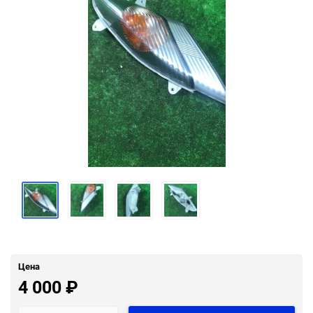
Цена
4 000
₽