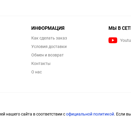
ИНФОРМАЦИЯ
МЫ В СЕТ
Как сделать заказ
Yout
Условия доставки
Обмен и возврат
Контакты
О нас
й нашего сайта в соответствии с
официальной политикой
. Если в