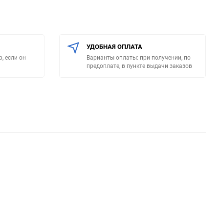
УДОБНАЯ ОПЛАТА
, если он
Варианты оплаты: при получении, по
предоплате, в пункте выдачи заказов