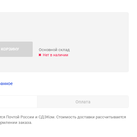
 КОРЗИНУ
Основной склад
Нет в наличии
ранное
Оплата
тся Почтой России и СДЭКом. Стоимость доставки рассчитывается
ормлении заказа.