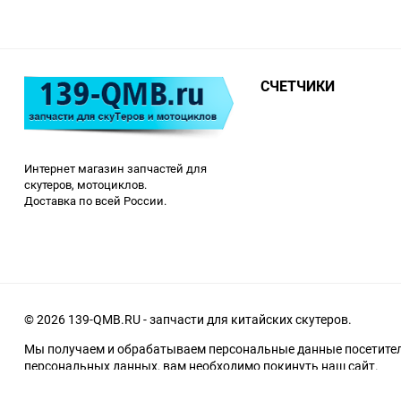
СЧЕТЧИКИ
Интернет магазин запчастей для
скутеров, мотоциклов.
Доставка по всей России.
© 2026 139-QMB.RU - запчасти для китайских скутеров.
Мы получаем и обрабатываем персональные данные посетителе
персональных данных, вам необходимо покинуть наш сайт.