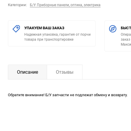
Категории:
Б/У Приборные панели, оптика, электрика
УПАКУЕМ ВАШ ЗАКАЗ
БЫСТ
Надежная упаковка, гарантия от порчи
Опера
товара при транспортировке
заказ
Макси
Описание
Отзывы
Обратите внимание! Б/У запчасти не подлежат обмену и возврату.