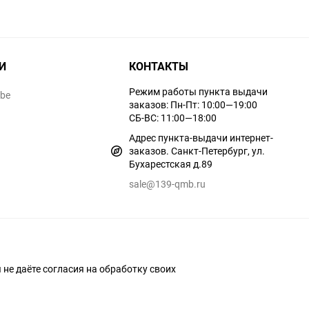
И
КОНТАКТЫ
Режим работы пункта выдачи
ube
заказов: Пн-Пт: 10:00—19:00
СБ-ВС: 11:00—18:00
Адрес пункта-выдачи интернет-
заказов. Санкт-Петербург, ул.
Бухарестская д.89
sale@139-qmb.ru
ы не даёте согласия на обработку своих