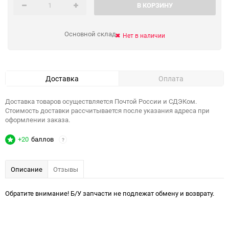
В КОРЗИНУ
Основной склад
Нет в наличии
Доставка
Оплата
Доставка товаров осуществляется Почтой России и СДЭКом.
Стоимость доставки рассчитывается после указания адреса при
оформлении заказа.
+20
баллов
?
Описание
Отзывы
Обратите внимание! Б/У запчасти не подлежат обмену и возврату.