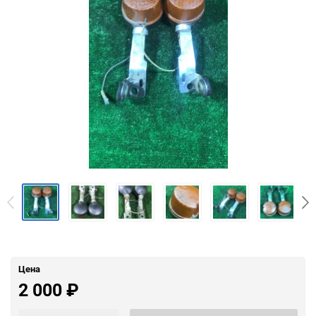
Цена
2 000
₽