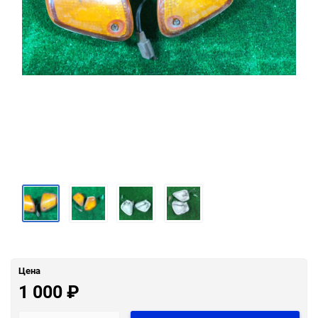
Цена
1 000
₽