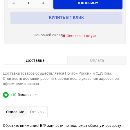
В КОРЗИНУ
КУПИТЬ В 1 КЛИК
Основной склад
Осталась 1 штука
Доставка
Оплата
Доставка товаров осуществляется Почтой России и СДЭКом.
Стоимость доставки рассчитывается после указания адреса при
оформлении заказа.
+10
баллов
?
Описание
Отзывы
Обратите внимание! Б/У запчасти не подлежат обмену и возврату.