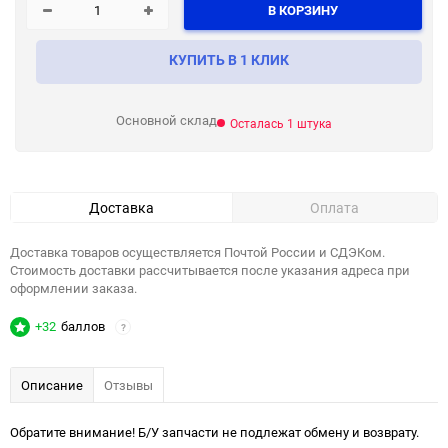
В КОРЗИНУ
КУПИТЬ В 1 КЛИК
Основной склад
Осталась 1 штука
Доставка
Оплата
Доставка товаров осуществляется Почтой России и СДЭКом.
Стоимость доставки рассчитывается после указания адреса при
оформлении заказа.
+32
баллов
?
Описание
Отзывы
Обратите внимание! Б/У запчасти не подлежат обмену и возврату.