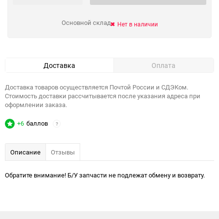
Основной склад
Нет в наличии
Доставка
Оплата
Доставка товаров осуществляется Почтой России и СДЭКом.
Стоимость доставки рассчитывается после указания адреса при
оформлении заказа.
+6
баллов
?
Описание
Отзывы
Обратите внимание! Б/У запчасти не подлежат обмену и возврату.