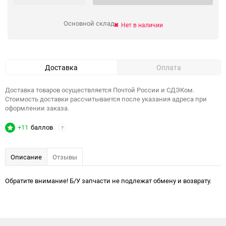
Основной склад
Нет в наличии
Доставка
Оплата
Доставка товаров осуществляется Почтой России и СДЭКом.
Стоимость доставки рассчитывается после указания адреса при
оформлении заказа.
+11
баллов
?
Описание
Отзывы
Обратите внимание! Б/У запчасти не подлежат обмену и возврату.