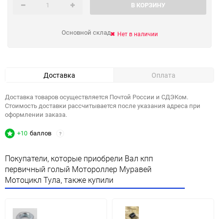
В КОРЗИНУ
Основной склад
Нет в наличии
Доставка
Оплата
Доставка товаров осуществляется Почтой России и СДЭКом.
Стоимость доставки рассчитывается после указания адреса при
оформлении заказа.
+10
баллов
?
Покупатели, которые приобрели Вал кпп
первичный голый Мотороллер Муравей
Мотоцикл Тула, также купили