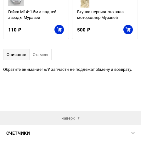
Гайка М14*1.5мм задней
Втулка первичного вала
звезды Муравей
мотороллер Муравей
110
₽
500
₽
Описание
Отзывы
Обратите внимание! Б/У запчасти не подлежат обмену и возврату.
наверх
СЧЕТЧИКИ