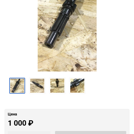
Цена
1 000
₽