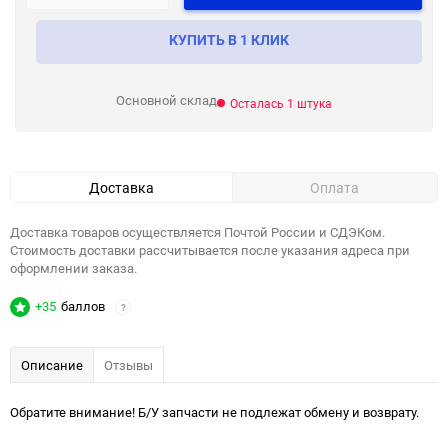
КУПИТЬ В 1 КЛИК
Основной склад
Осталась 1 штука
Доставка
Оплата
Доставка товаров осуществляется Почтой России и СДЭКом.
Стоимость доставки рассчитывается после указания адреса при
оформлении заказа.
+35
баллов
?
Описание
Отзывы
Обратите внимание! Б/У запчасти не подлежат обмену и возврату.