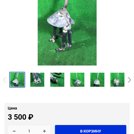
Цена
3 500
₽
В КОРЗИНУ