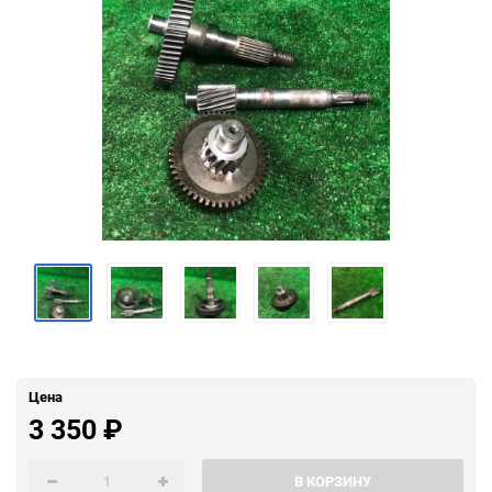
Цена
3 350
₽
В КОРЗИНУ