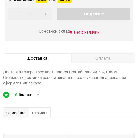
В КОРЗИНУ
Основной склад
Нет в наличии
Доставка
Оплата
Доставка товаров осуществляется Почтой России и СДЭКом.
Стоимость доставки рассчитывается после указания адреса при
оформлении заказа.
+18
баллов
?
Описание
Отзывы