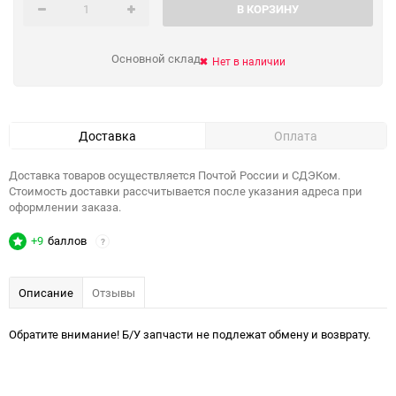
В КОРЗИНУ
Основной склад
Нет в наличии
Доставка
Оплата
Доставка товаров осуществляется Почтой России и СДЭКом.
Стоимость доставки рассчитывается после указания адреса при
оформлении заказа.
+9
баллов
?
Описание
Отзывы
Обратите внимание! Б/У запчасти не подлежат обмену и возврату.