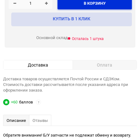
В КОРЗИНУ
КУПИТЬ В 1 КЛИК
Основной склад
Осталась 1 штука
Доставка
Оплата
Доставка товаров осуществляется Почтой России и СДЭКом.
Стоимость доставки рассчитывается после указания адреса при
оформлении заказа.
+60
баллов
?
Описание
Отзывы
Обратите внимание! Б/У запчасти не подлежат обмену и возврату.