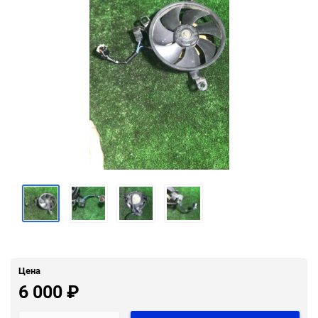
Цена
6 000
₽