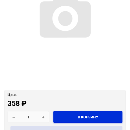
Цена
358
₽
В КОРЗИНУ