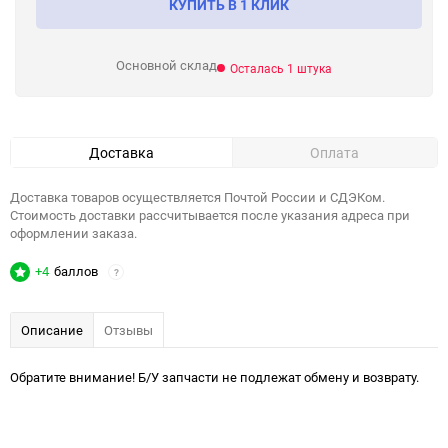
КУПИТЬ В 1 КЛИК
Основной склад
Осталась 1 штука
Доставка
Оплата
Доставка товаров осуществляется Почтой России и СДЭКом.
Стоимость доставки рассчитывается после указания адреса при
оформлении заказа.
+4
баллов
?
Описание
Отзывы
Обратите внимание! Б/У запчасти не подлежат обмену и возврату.