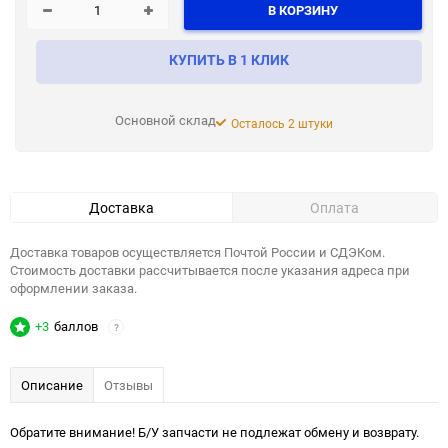
В КОРЗИНУ
КУПИТЬ В 1 КЛИК
Основной склад
Осталось 2 штуки
Доставка
Оплата
Доставка товаров осуществляется Почтой России и СДЭКом.
Стоимость доставки рассчитывается после указания адреса при
оформлении заказа.
+3
баллов
?
Описание
Отзывы
Обратите внимание! Б/У запчасти не подлежат обмену и возврату.