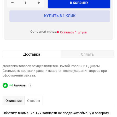
В КОРЗИНУ
КУПИТЬ В 1 КЛИК
Основной склад
Осталась 1 штука
Доставка
Оплата
Доставка товаров осуществляется Почтой России и СДЭКом.
Стоимость доставки рассчитывается после указания адреса при
оформлении заказа.
+4
баллов
?
Описание
Отзывы
Обратите внимание! Б/У запчасти не подлежат обмену и возврату.