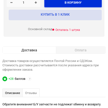
В КОРЗИНУ
КУПИТЬ В 1 КЛИК
Основной склад
Осталась 1 штука
Доставка
Оплата
Доставка товаров осуществляется Почтой России и СДЭКом.
Стоимость доставки рассчитывается после указания адреса при
оформлении заказа.
+28
баллов
?
Описание
Отзывы
Обратите внимание! Б/У запчасти не подлежат обмену и возврату.