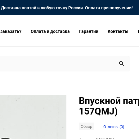
Доставка почтой в любую точку России. Оплата при получении!
 заказать?
Оплата и доставка
Гарантии
Контакты
Впускной пат
157QMJ)
Обзор
Отзывы (0)