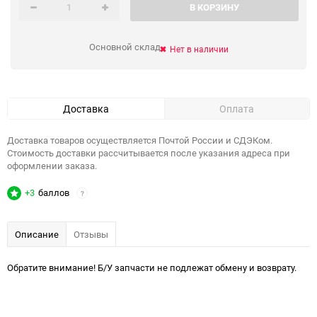
В КОРЗИНУ
Основной склад
Нет в наличии
Доставка
Оплата
Доставка товаров осуществляется Почтой России и СДЭКом.
Стоимость доставки рассчитывается после указания адреса при
оформлении заказа.
+3
баллов
?
Описание
Отзывы
Обратите внимание! Б/У запчасти не подлежат обмену и возврату.