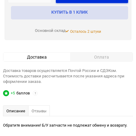
КУПИТЬ В 1 КЛИК
Основной склад
Осталось 2 штуки
Доставка
Оплата
Доставка товаров осуществляется Почтой России и СДЭКом.
Стоимость доставки рассчитывается после указания адреса при
оформлении заказа.
+5
баллов
?
Описание
Отзывы
Обратите внимание! Б/У запчасти не подлежат обмену и возврату.