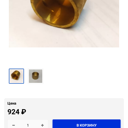
Цена
924
₽
В КОРЗИНУ