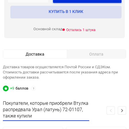
КУПИТЬ В 1 КЛИК
Основной склад
Осталась 1 штука
Доставка
Оплата
Доставка товаров осуществляется Почтой России и СДЭКом.
Стоимость доставки рассчитывается после указания адреса при
оформлении заказа.
+9
баллов
?
Покупатели, которые приобрели Втулка
распредвала Урал (латунь) 72-01107,
также купили