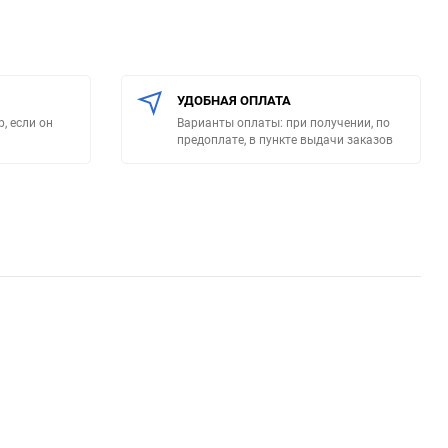
УДОБНАЯ ОПЛАТА
, если он
Варианты оплаты: при получении, по
предоплате, в пункте выдачи заказов