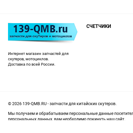
СЧЕТЧИКИ
Интернет магазин запчастей для
скутеров, мотоциклов.
Доставка по всей России.
© 2026 139-QMB.RU - запчасти для китайских скутеров.
Мы получаем и обрабатываем персональные данные посетителе
персональных данных, вам необходимо покинуть наш сайт.