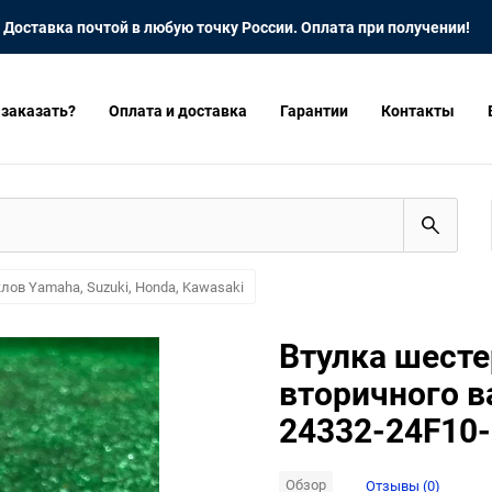
Доставка почтой в любую точку России. Оплата при получении!
 заказать?
Оплата и доставка
Гарантии
Контакты
лов Yamaha, Suzuki, Honda, Kawasaki
Втулка шесте
вторичного в
24332-24F10
Обзор
Отзывы (0)