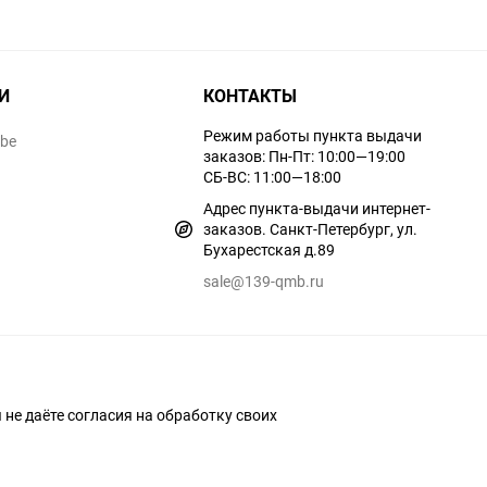
И
КОНТАКТЫ
Режим работы пункта выдачи
ube
заказов: Пн-Пт: 10:00—19:00
СБ-ВС: 11:00—18:00
Адрес пункта-выдачи интернет-
заказов. Санкт-Петербург, ул.
Бухарестская д.89
sale@139-qmb.ru
ы не даёте согласия на обработку своих