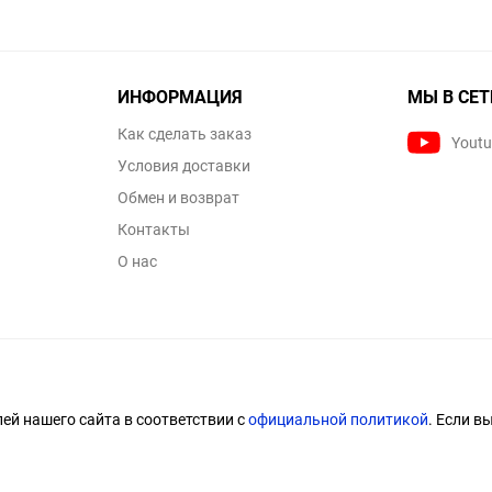
ИНФОРМАЦИЯ
МЫ В СЕТ
Как сделать заказ
Yout
Условия доставки
Обмен и возврат
Контакты
О нас
й нашего сайта в соответствии с
официальной политикой
. Если в