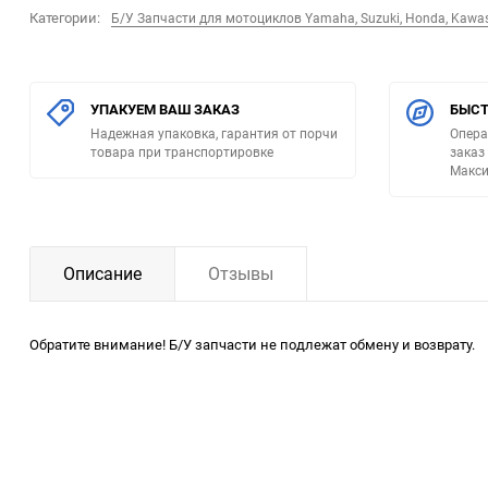
Категории:
Б/У Запчасти для мотоциклов Yamaha, Suzuki, Honda, Kawa
УПАКУЕМ ВАШ ЗАКАЗ
БЫСТ
Надежная упаковка, гарантия от порчи
Опера
товара при транспортировке
заказ
Макси
Описание
Отзывы
Обратите внимание! Б/У запчасти не подлежат обмену и возврату.