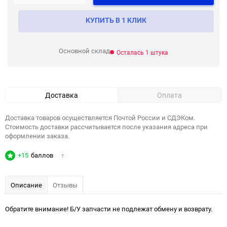
КУПИТЬ В 1 КЛИК
Основной склад
Осталась 1 штука
Доставка
Оплата
Доставка товаров осуществляется Почтой России и СДЭКом.
Стоимость доставки рассчитывается после указания адреса при
оформлении заказа.
+15
баллов
?
Описание
Отзывы
Обратите внимание! Б/У запчасти не подлежат обмену и возврату.