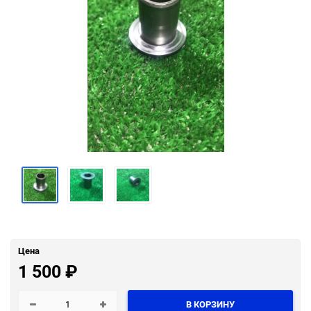
Цена
1 500
₽
В КОРЗИНУ