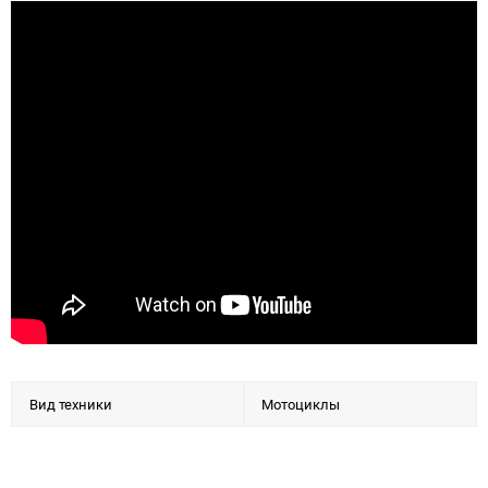
Вид техники
Мотоциклы