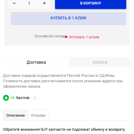
В КОРЗИНУ
КУПИТЬ В 1 КЛИК
Основной склад
Осталась 1 штука
Доставка
Оплата
Доставка товаров осуществляется Почтой России и СДЭКом.
Стоимость доставки рассчитывается после указания адреса при
оформлении заказа.
+6
баллов
?
Описание
Отзывы
Обратите внимание! Б/У запчасти не подлежат обмену и возврату.