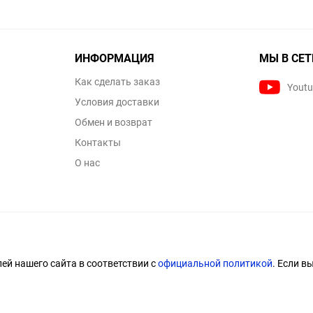
ИНФОРМАЦИЯ
МЫ В СЕТ
Как сделать заказ
Yout
Условия доставки
Обмен и возврат
Контакты
О нас
й нашего сайта в соответствии с
официальной политикой
. Если в