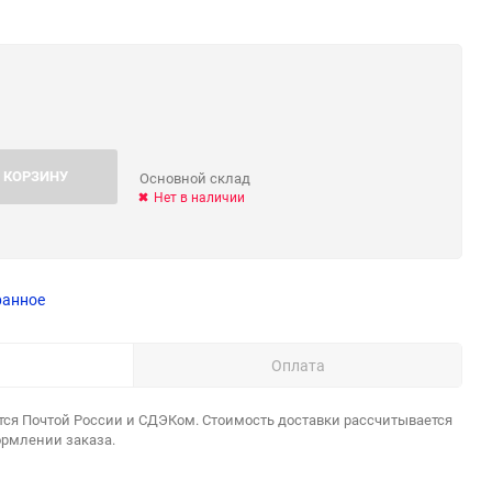
 КОРЗИНУ
Основной склад
Нет в наличии
ранное
Оплата
тся Почтой России и СДЭКом. Стоимость доставки рассчитывается
ормлении заказа.