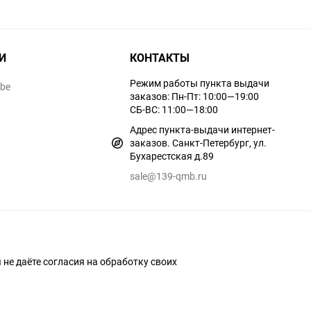
И
КОНТАКТЫ
Режим работы пункта выдачи
ube
заказов: Пн-Пт: 10:00—19:00
СБ-ВС: 11:00—18:00
Адрес пункта-выдачи интернет-
заказов. Санкт-Петербург, ул.
Бухарестская д.89
sale@139-qmb.ru
ы не даёте согласия на обработку своих