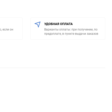
УДОБНАЯ ОПЛАТА
, если он
Варианты оплаты: при получении, по
предоплате, в пункте выдачи заказов