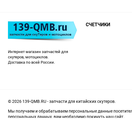
СЧЕТЧИКИ
Интернет магазин запчастей для
скутеров, мотоциклов.
Доставка по всей России.
© 2026 139-QMB.RU - запчасти для китайских скутеров.
Мы получаем и обрабатываем персональные данные посетителе
персональных данных, вам необходимо покинуть наш сайт.