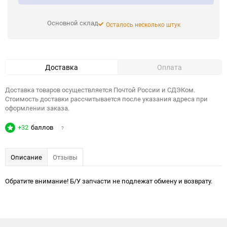
Основной склад
Осталось несколько штук
Доставка
Оплата
Доставка товаров осуществляется Почтой России и СДЭКом.
Стоимость доставки рассчитывается после указания адреса при
оформлении заказа.
+32
баллов
?
Описание
Отзывы
Обратите внимание! Б/У запчасти не подлежат обмену и возврату.