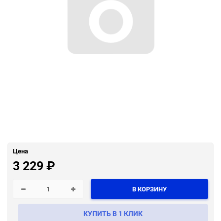
Цена
3 229
₽
В КОРЗИНУ
КУПИТЬ В 1 КЛИК