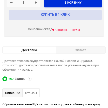
В КОРЗИНУ
КУПИТЬ В 1 КЛИК
Основной склад
Осталась 1 штука
Доставка
Оплата
Доставка товаров осуществляется Почтой России и СДЭКом.
Стоимость доставки рассчитывается после указания адреса при
оформлении заказа.
+60
баллов
?
Описание
Отзывы
Обратите внимание! Б/У запчасти не подлежат обмену и возврату.