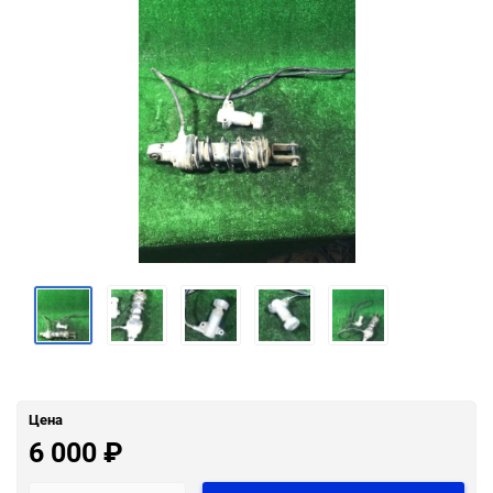
Цена
6 000
₽