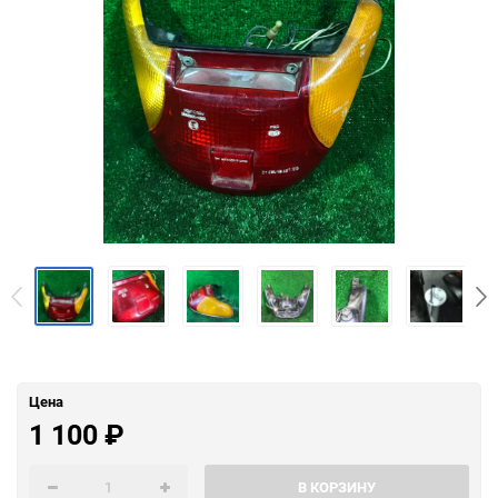
Цена
1 100
₽
В КОРЗИНУ