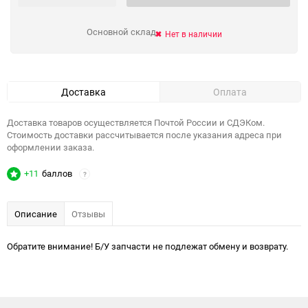
Основной склад
Нет в наличии
Доставка
Оплата
Доставка товаров осуществляется Почтой России и СДЭКом.
Стоимость доставки рассчитывается после указания адреса при
оформлении заказа.
+11
баллов
?
Описание
Отзывы
Обратите внимание! Б/У запчасти не подлежат обмену и возврату.