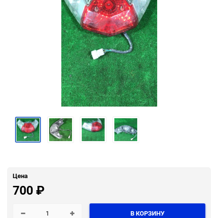
Цена
700
₽
В КОРЗИНУ