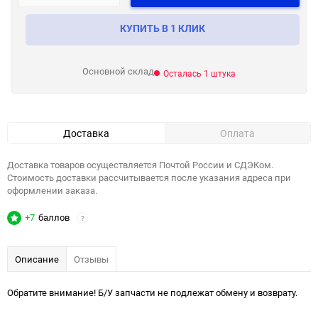
КУПИТЬ В 1 КЛИК
Основной склад
Осталась 1 штука
Доставка
Оплата
Доставка товаров осуществляется Почтой России и СДЭКом.
Стоимость доставки рассчитывается после указания адреса при
оформлении заказа.
+7
баллов
?
Описание
Отзывы
Обратите внимание! Б/У запчасти не подлежат обмену и возврату.