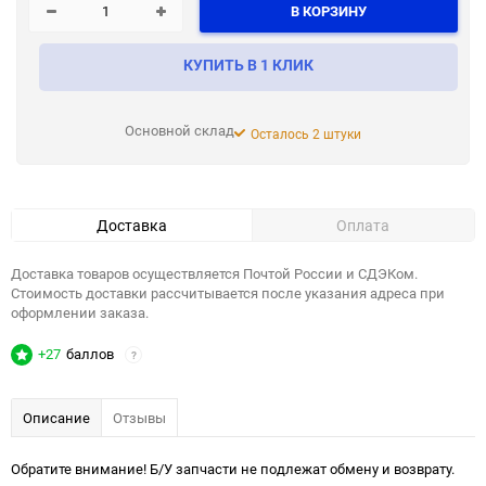
В КОРЗИНУ
КУПИТЬ В 1 КЛИК
Основной склад
Осталось 2 штуки
Доставка
Оплата
Доставка товаров осуществляется Почтой России и СДЭКом.
Стоимость доставки рассчитывается после указания адреса при
оформлении заказа.
+27
баллов
?
Описание
Отзывы
Обратите внимание! Б/У запчасти не подлежат обмену и возврату.