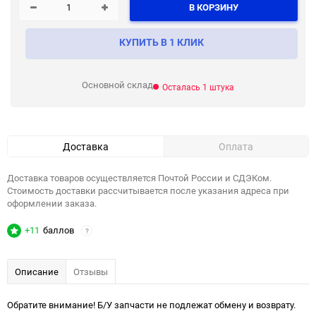
В КОРЗИНУ
КУПИТЬ В 1 КЛИК
Основной склад
Осталась 1 штука
Доставка
Оплата
Доставка товаров осуществляется Почтой России и СДЭКом.
Стоимость доставки рассчитывается после указания адреса при
оформлении заказа.
+11
баллов
?
Описание
Отзывы
Обратите внимание! Б/У запчасти не подлежат обмену и возврату.