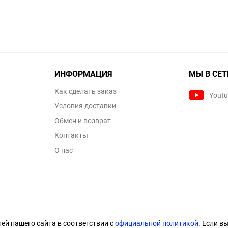
ИНФОРМАЦИЯ
МЫ В СЕТ
Как сделать заказ
Yout
Условия доставки
Обмен и возврат
Контакты
О нас
й нашего сайта в соответствии с
официальной политикой
. Если в