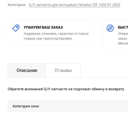
Категории:
Б/У запчасти для мотоцикла Yamaha YZF 1000 R1 2003
УПАКУЕМ ВАШ ЗАКАЗ
БЫСТ
Надежная упаковка, гарантия от порчи
Опера
товара при транспортировке
заказ
Макси
Описание
Отзывы
Обратите внимание! Б/У запчасти не подлежат обмену и возврату.
Категория озон