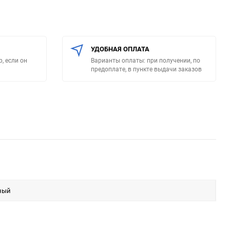
УДОБНАЯ ОПЛАТА
, если он
Варианты оплаты: при получении, по
предоплате, в пункте выдачи заказов
ный