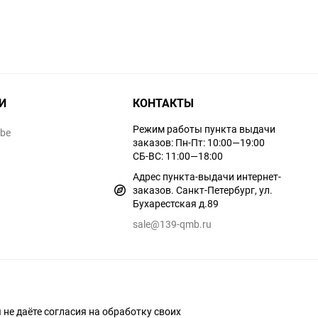
И
КОНТАКТЫ
Режим работы пункта выдачи
ube
заказов: Пн-Пт: 10:00—19:00
СБ-ВС: 11:00—18:00
Адрес пункта-выдачи интернет-
заказов. Санкт-Петербург, ул.
Бухарестская д.89
sale@139-qmb.ru
ы не даёте согласия на обработку своих