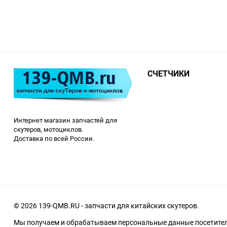
СЧЕТЧИКИ
Интернет магазин запчастей для
скутеров, мотоциклов.
Доставка по всей России.
© 2026 139-QMB.RU - запчасти для китайских скутеров.
Мы получаем и обрабатываем персональные данные посетителе