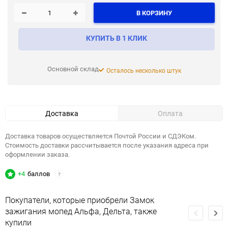
В КОРЗИНУ
КУПИТЬ В 1 КЛИК
Основной склад
Осталось несколько штук
Доставка
Оплата
Доставка товаров осуществляется Почтой России и СДЭКом.
Стоимость доставки рассчитывается после указания адреса при
оформлении заказа.
+4
баллов
?
Покупатели, которые приобрели Замок
зажигания мопед Альфа, Дельта, также
купили