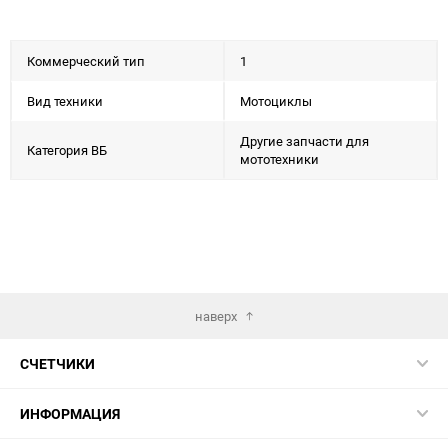
Коммерческий тип
1
Вид техники
Мотоциклы
Другие запчасти для
Категория ВБ
мототехники
наверх
СЧЕТЧИКИ
ИНФОРМАЦИЯ