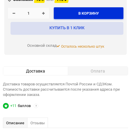
В КОРЗИНУ
КУПИТЬ В 1 КЛИК
Основной склад
Осталось несколько штук
Доставка
Оплата
Доставка товаров осуществляется Почтой России и СДЭКом.
Стоимость доставки рассчитывается после указания адреса при
оформлении заказа.
+11
баллов
?
Описание
Отзывы