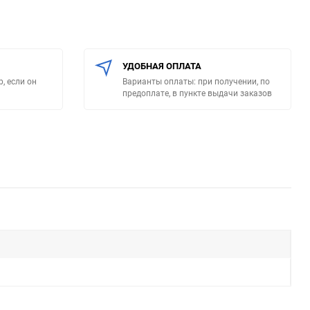
УДОБНАЯ ОПЛАТА
, если он
Варианты оплаты: при получении, по
предоплате, в пункте выдачи заказов