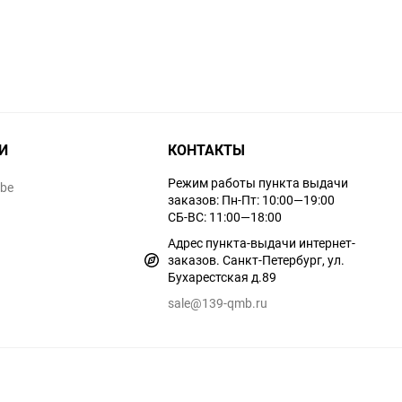
И
КОНТАКТЫ
Режим работы пункта выдачи
ube
заказов: Пн-Пт: 10:00—19:00
СБ-ВС: 11:00—18:00
Адрес пункта-выдачи интернет-
заказов. Санкт-Петербург, ул.
Бухарестская д.89
sale@139-qmb.ru