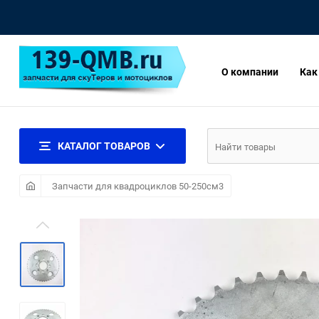
О компании
Как
КАТАЛОГ ТОВАРОВ
Запчасти для квадроциклов 50-250см3