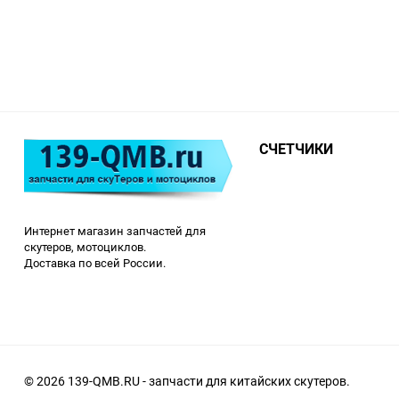
СЧЕТЧИКИ
Интернет магазин запчастей для
скутеров, мотоциклов.
Доставка по всей России.
© 2026 139-QMB.RU - запчасти для китайских скутеров.