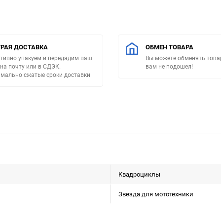
РАЯ ДОСТАВКА
ОБМЕН ТОВАРА
тивно упакуем и передадим ваш
Вы можете обменять товар
 на почту или в СДЭК.
вам не подошел!
мально сжатые сроки доставки
Квадроциклы
Звезда для мототехники