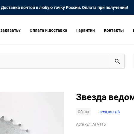
Доставка почтой в любую точку России. Оплата при получении!
 заказать?
Оплата и доставка
Гарантии
Контакты
Звезда ведо
Обзор
Отзывы (0)
Артикул:
ATV115