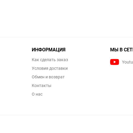
ИНФОРМАЦИЯ
МЫ В СЕТ
Как сделать заказ
Yout
Условия доставки
Обмен и возврат
Контакты
О нас