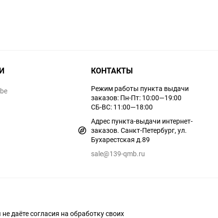
И
КОНТАКТЫ
Режим работы пункта выдачи
ube
заказов: Пн-Пт: 10:00—19:00
СБ-ВС: 11:00—18:00
Адрес пункта-выдачи интернет-
заказов. Санкт-Петербург, ул.
Бухарестская д.89
sale@139-qmb.ru
ы не даёте согласия на обработку своих