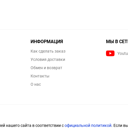
ИНФОРМАЦИЯ
МЫ В СЕТ
Как сделать заказ
Yout
Условия доставки
Обмен и возврат
Контакты
О нас
й нашего сайта в соответствии с
официальной политикой
. Если в