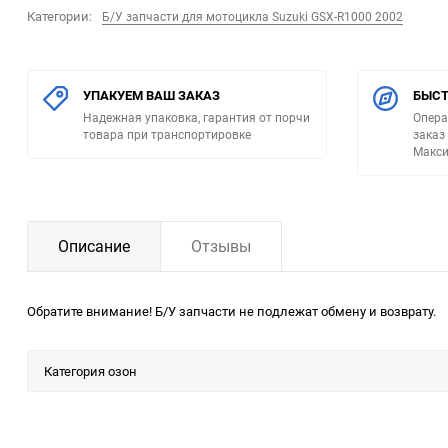
Категории:
Б/У запчасти для мотоцикла Suzuki GSX-R1000 2002
УПАКУЕМ ВАШ ЗАКАЗ
БЫСТ
Надежная упаковка, гарантия от порчи
Опера
товара при транспортировке
заказ
Макси
Описание
Отзывы
Обратите внимание! Б/У запчасти не подлежат обмену и возврату.
Категория озон