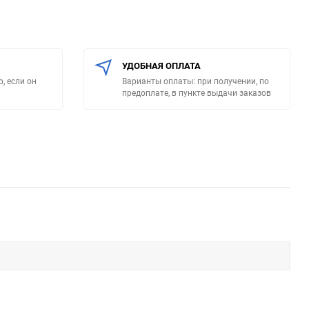
УДОБНАЯ ОПЛАТА
, если он
Варианты оплаты: при получении, по
предоплате, в пункте выдачи заказов