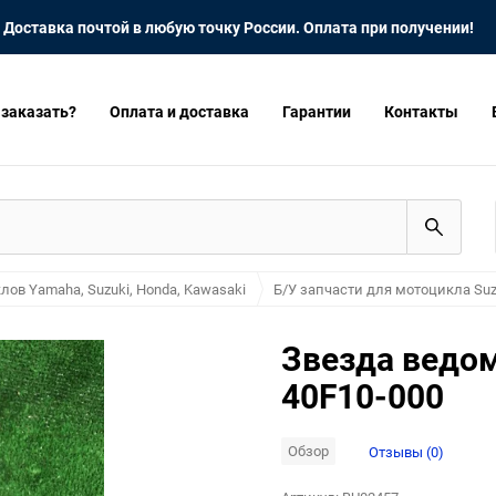
Доставка почтой в любую точку России. Оплата при получении!
 заказать?
Оплата и доставка
Гарантии
Контакты
лов Yamaha, Suzuki, Honda, Kawasaki
Б/У запчасти для мотоцикла Suz
Звезда ведом
40F10-000
Обзор
Отзывы (0)