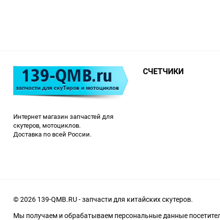
СЧЕТЧИКИ
Интернет магазин запчастей для
скутеров, мотоциклов.
Доставка по всей России.
© 2026 139-QMB.RU - запчасти для китайских скутеров.
Мы получаем и обрабатываем персональные данные посетителе